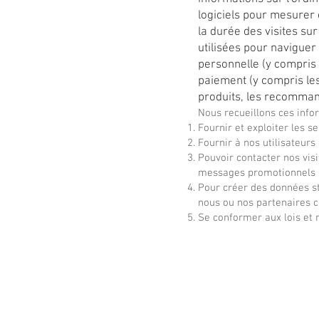
logiciels pour mesurer 
la durée des visites sur
utilisées pour naviguer
personnelle (y compris 
paiement (y compris les
produits, les recommand
Nous recueillons ces info
Fournir et exploiter les se
Fournir à nos utilisateur
Pouvoir contacter nos visi
messages promotionnels 
Pour créer des données st
nous ou nos partenaires c
Se conformer aux lois et 